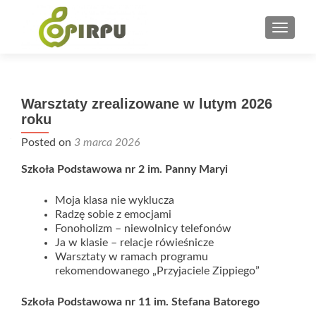
PRZEŁ
Warsztaty zrealizowane w lutym 2026
roku
Posted on
3 marca 2026
Szkoła Podstawowa nr 2 im. Panny Maryi
Moja klasa nie wyklucza
Radzę sobie z emocjami
Fonoholizm – niewolnicy telefonów
Ja w klasie – relacje rówieśnicze
Warsztaty w ramach programu
rekomendowanego „Przyjaciele Zippiego”
Szkoła Podstawowa nr 11 im. Stefana Batorego