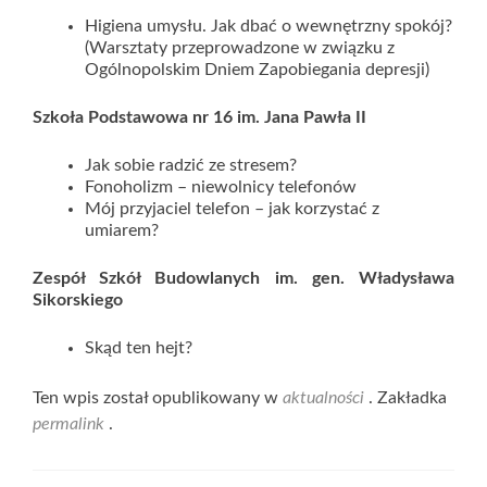
Higiena umysłu. Jak dbać o wewnętrzny spokój?
(Warsztaty przeprowadzone w związku z
Ogólnopolskim Dniem Zapobiegania depresji)
Szkoła Podstawowa nr 16 im. Jana Pawła II
Jak sobie radzić ze stresem?
Fonoholizm – niewolnicy telefonów
Mój przyjaciel telefon – jak korzystać z
umiarem?
Zespół Szkół Budowlanych im. gen. Władysława
Sikorskiego
Skąd ten hejt?
Ten wpis został opublikowany w
aktualności
. Zakładka
permalink
.