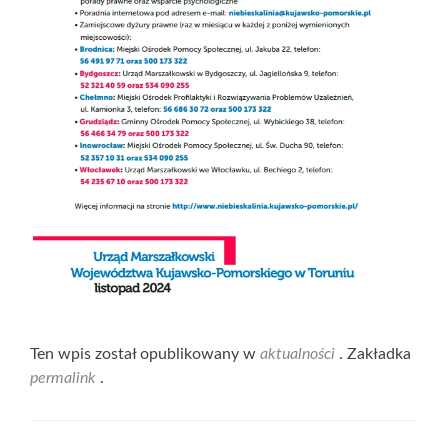
Ten wpis został opublikowany w
aktualności
. Zakładka
permalink
.