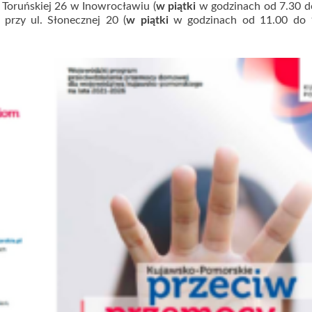
Toruńskiej 26 w Inowrocławiu (
w piątki
w godzinach od 7.30 d
przy ul. Słonecznej 20 (
w piątki
w godzinach od 11.00 do 1