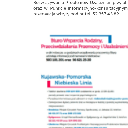
Rozwiązywania Problemów Uzależnień przy ul. 
oraz w Punkcie informacyjno-konsultacyjnym 
rezerwacja wizyty pod nr tel. 52 357 43 89.