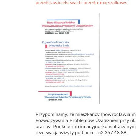
przedstawicielstwach-urzedu-marszalkows
Przypominamy, że mieszkańcy Inowrocławia m
Rozwiązywania Problemów Uzależnień przy ul. 
oraz w Punkcie informacyjno-konsultacyjnym 
rezerwacja wizyty pod nr tel. 52 357 43 89.